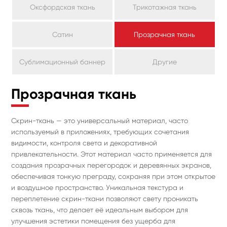
Оксфордская ткань
Трикотажная ткань
Сатин
Прозрачная ткань
Сублимационный баннер
Другие
Прозрачная ткань
Скрин-ткань — это универсальный материал, часто
используемый в приложениях, требующих сочетания
видимости, контроля света и декоративной
привлекательности. Этот материал часто применяется для
создания прозрачных перегородок и деревянных экранов,
обеспечивая тонкую преграду, сохраняя при этом открытое
и воздушное пространство. Уникальная текстура и
переплетение скрин-ткани позволяют свету проникать
сквозь ткань, что делает её идеальным выбором для
улучшения эстетики помещения без ущерба для