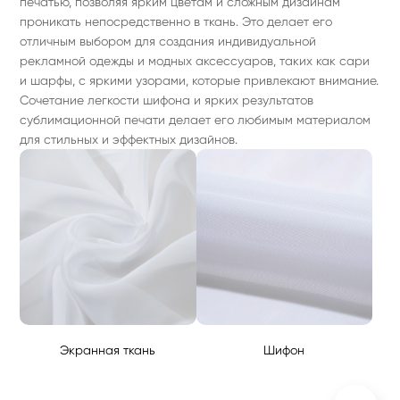
печатью, позволяя ярким цветам и сложным дизайнам
проникать непосредственно в ткань. Это делает его
отличным выбором для создания индивидуальной
рекламной одежды и модных аксессуаров, таких как сари
и шарфы, с яркими узорами, которые привлекают внимание.
Сочетание легкости шифона и ярких результатов
сублимационной печати делает его любимым материалом
для стильных и эффектных дизайнов.
Экранная ткань
Шифон