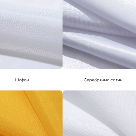
Шифон
Серебряный сатин