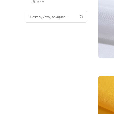
Другие