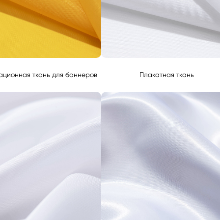
ционная ткань для баннеров
Плакатная ткань