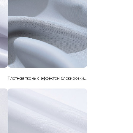
Плотная ткань с эффектом блокировки света