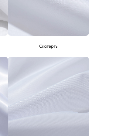
Скатерть