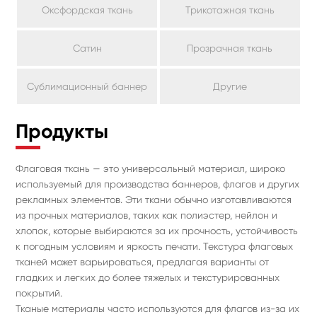
Оксфордская ткань
Трикотажная ткань
Сатин
Прозрачная ткань
Сублимационный баннер
Другие
Продукты
Флаговая ткань — это универсальный материал, широко
используемый для производства баннеров, флагов и других
рекламных элементов. Эти ткани обычно изготавливаются
из прочных материалов, таких как полиэстер, нейлон и
хлопок, которые выбираются за их прочность, устойчивость
к погодным условиям и яркость печати. Текстура флаговых
тканей может варьироваться, предлагая варианты от
гладких и легких до более тяжелых и текстурированных
покрытий.
Тканые материалы часто используются для флагов из-за их