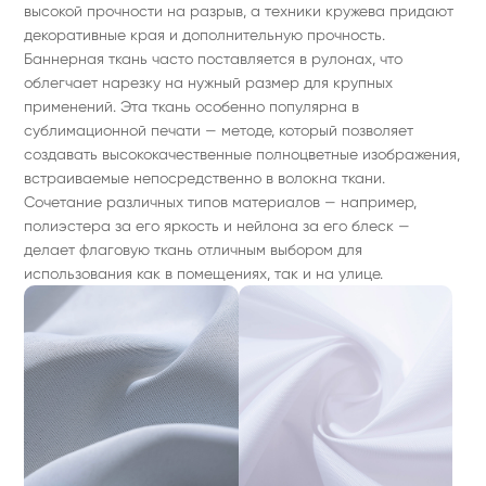
высокой прочности на разрыв, а техники кружева придают
декоративные края и дополнительную прочность.
Баннерная ткань часто поставляется в рулонах, что
облегчает нарезку на нужный размер для крупных
применений. Эта ткань особенно популярна в
сублимационной печати — методе, который позволяет
создавать высококачественные полноцветные изображения,
встраиваемые непосредственно в волокна ткани.
Сочетание различных типов материалов — например,
полиэстера за его яркость и нейлона за его блеск —
делает флаговую ткань отличным выбором для
использования как в помещениях, так и на улице.